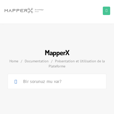
MapperX
Home
/
Documentation
/
Présentation et Utilisation de la
Plateforme