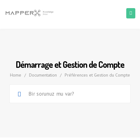
Démarrage et Gestion de Compte
Home
/
Documentation
/
Préférences et Gestion du Compte