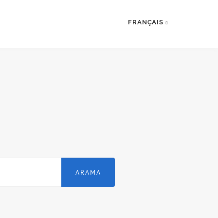
FRANÇAIS