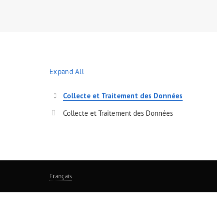
Expand All
Collecte et Traitement des Données
Collecte et Traitement des Données
Français