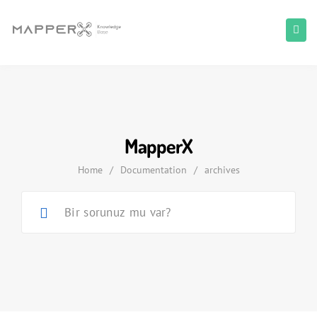
MapperX
Home
/
Documentation
/
archives