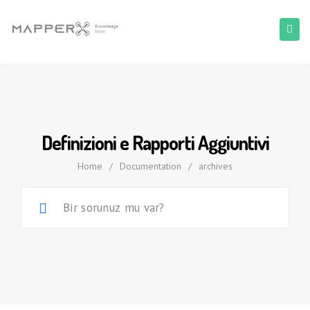
Definizioni e Rapporti Aggiuntivi
Home
/
Documentation
/
archives