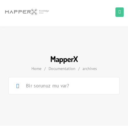
MapperX
Home
/
Documentation
/
archives