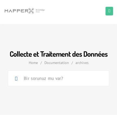
Collecte et Traitement des Données
Home
/
Documentation
/
archives