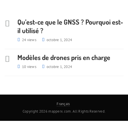
Qu’est-ce que le GNSS ? Pourquoi est-
il utilisé ?
24 views
octobre 1, 2024
Modèles de drones pris en charge
10 views
octobre 1, 2024
Français
Copyright 2026 mapperx.com. All Rights Reserved.