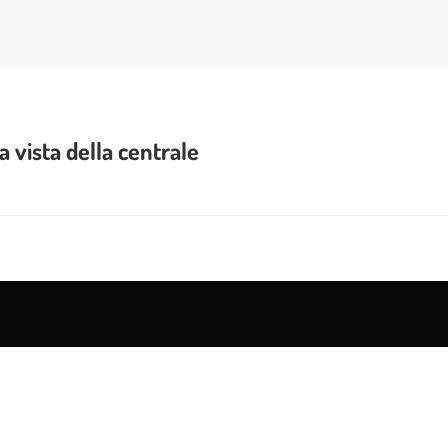
la vista della centrale