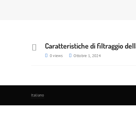
Caratteristiche di filtraggio del
0 views
Ottobre 1, 2024
Italiano