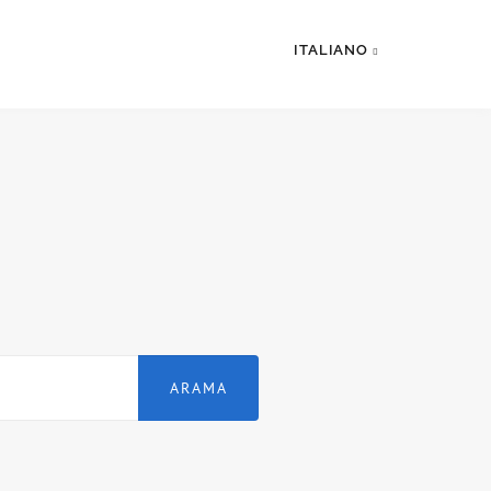
ITALIANO