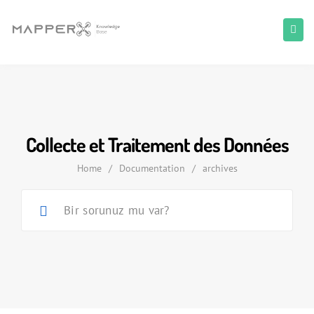
Collecte et Traitement des Données
Home
/
Documentation
/
archives