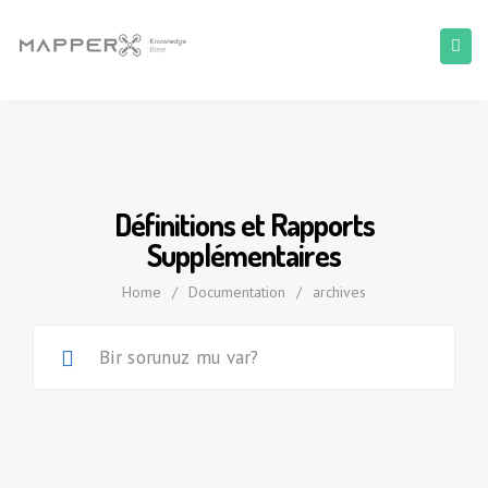
Définitions et Rapports
Supplémentaires
Home
/
Documentation
/
archives