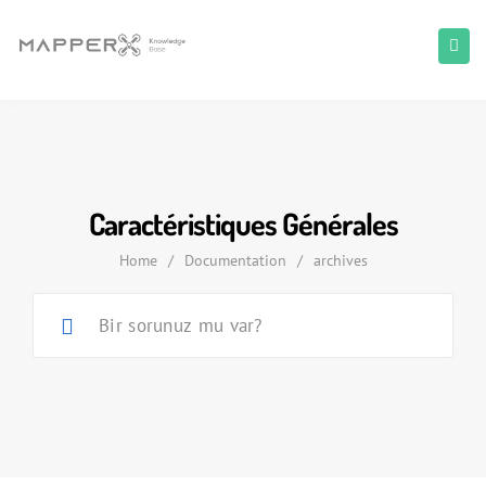
Caractéristiques Générales
Home
/
Documentation
/
archives