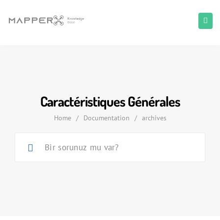
Caractéristiques Générales
Home
/
Documentation
/
archives