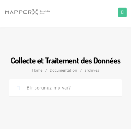
Collecte et Traitement des Données
Home
/
Documentation
/
archives