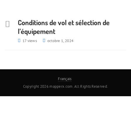
Conditions de vol et sélection de
l’équipement
17 views
octobre 1, 2024
Français
Copyright 2026 mapperx.com. All Rights Reserved.