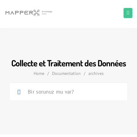
Collecte et Traitement des Données
Home
/
Documentation
/
archives