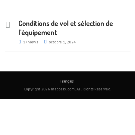
Conditions de vol et sélection de
l’équipement
17 views
octobre 1, 2024
Français
Copyright 2026 mapperx.com. All Rights Reserved.