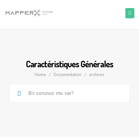
Caractéristiques Générales
Home
/
Documentation
/
archives