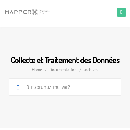
Collecte et Traitement des Données
Home
/
Documentation
/
archives