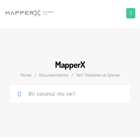
MapperX
Home
/
Documentation
/
Veri Yükleme ve İşleme