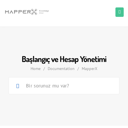
Başlangıç ve Hesap Yönetimi
Home
/
Documentation
/
MapperX