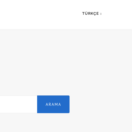
TÜRKÇE