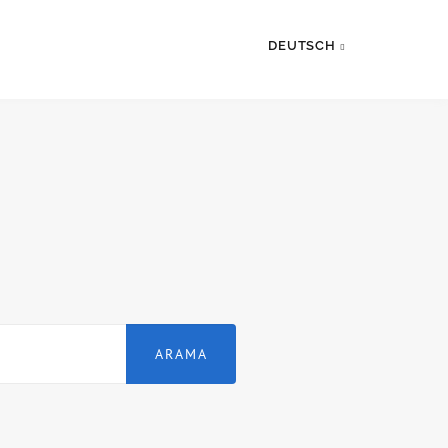
DEUTSCH