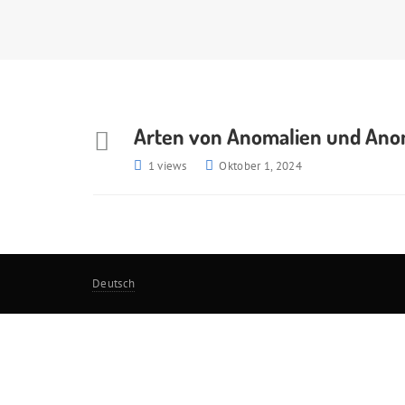
Arten von Anomalien und Anom
1 views
Oktober 1, 2024
Deutsch