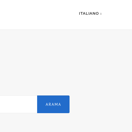
ITALIANO