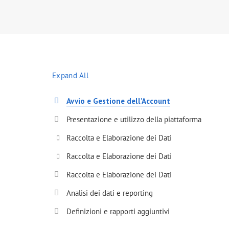
Expand All
Avvio e Gestione dell’Account
Presentazione e utilizzo della piattaforma
Raccolta e Elaborazione dei Dati
Raccolta e Elaborazione dei Dati
Raccolta e Elaborazione dei Dati
Analisi dei dati e reporting
Definizioni e rapporti aggiuntivi