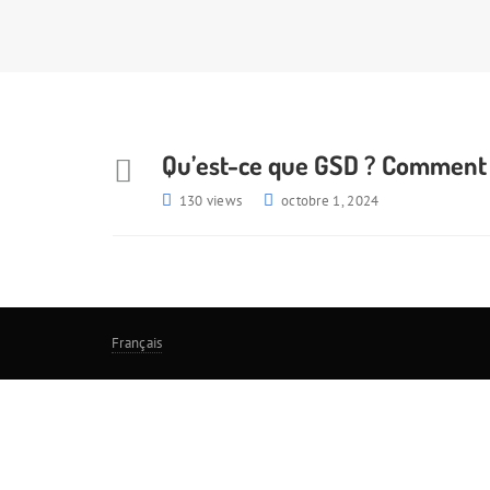
Qu’est-ce que GSD ? Comment es
130 views
octobre 1, 2024
Français