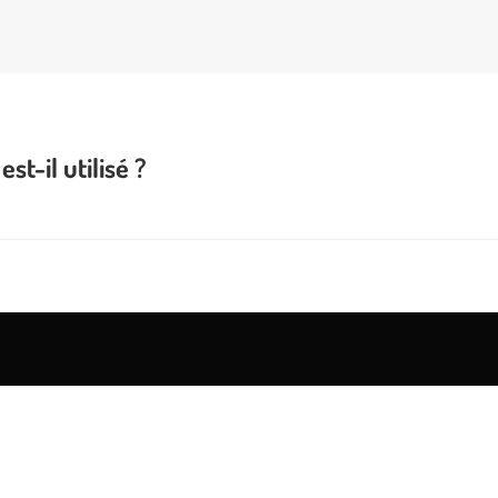
t-il utilisé ?