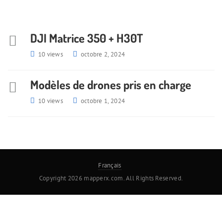
DJI Matrice 350 + H30T
10 views
octobre 2, 2024
Modèles de drones pris en charge
10 views
octobre 1, 2024
Français
Copyright 2026 mapperx.com. All Rights Reserved.