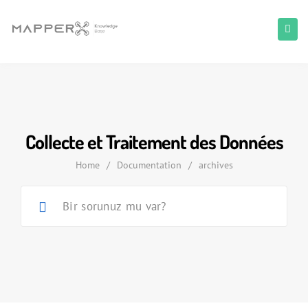
Collecte et Traitement des Données
Home
/
Documentation
/
archives