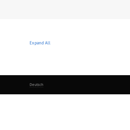
Expand All
Deutsch