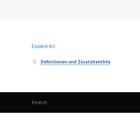
Expand All
Definitionen und Zusatzberichte
Deutsch